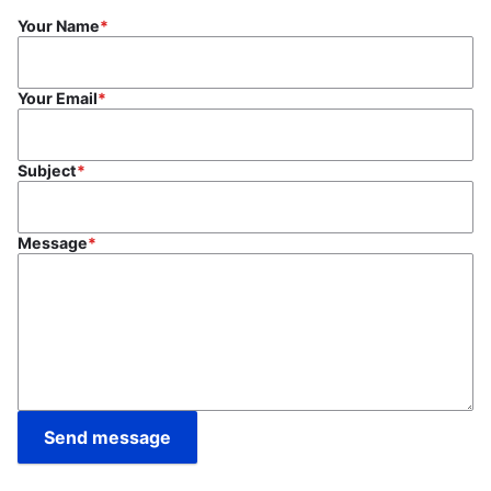
Your Name
Your Email
Subject
Message